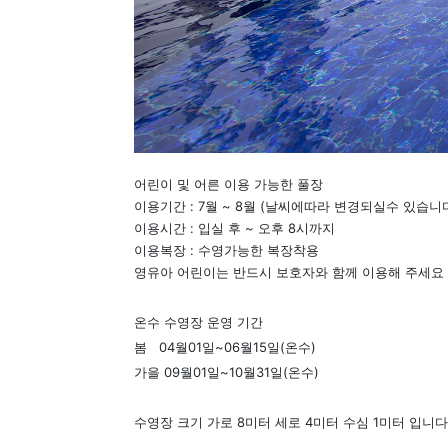
어린이 및 어른 이용 가능한 풀장
이용기간 : 7월 ~ 8월 (날씨에따라 변경되실수 있습니
이용시간 : 입실 후 ~ 오후 8시까지
이용복장 : 수영가능한 복장착용
영유아 어린이는 반드시 보호자와 함께 이용해 주세요
온수 수영장 운영 기간
봄 04월01일~06월15일(온수)
가을 09월01일~10월31일(온수)
수영장 크기 가로 8미터 세로 4미터 수심 1미터 입니